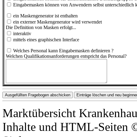
Eingabemasken können von Anwendern selbst unterschiedlich k
ein Maskengenerator ist enthalten
ein externer Maskengenerator wird verwendet
Die Definition von Masken erfolgt...
interaktiv
mittels eines graphischen Interface
Welches Personal kann Eingabemasken definieren ?
Welchen Qualifikationsanforderungen entspricht das Personal?
Marktübersicht Krankenhau
Inhalte und HTML-Seiten ©