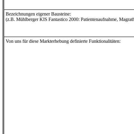
Bezeichnungen eigener Bausteine:
(z.B. Mühlberger KIS Fantastico 2000: Patientenaufnahme, Magrat
Von uns für diese Markterhebung definierte Funktionalitäten: