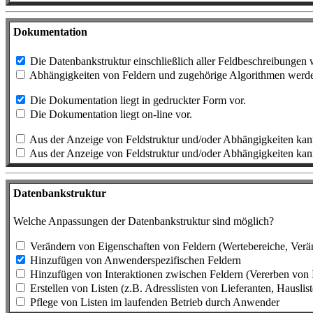
Dokumentation
Die Datenbankstruktur einschließlich aller Feldbeschreibungen
Abhängigkeiten von Feldern und zugehörige Algorithmen werde
Die Dokumentation liegt in gedruckter Form vor.
Die Dokumentation liegt on-line vor.
Aus der Anzeige von Feldstruktur und/oder Abhängigkeiten kan
Aus der Anzeige von Feldstruktur und/oder Abhängigkeiten kann
Datenbankstruktur
Welche Anpassungen der Datenbankstruktur sind möglich?
Verändern von Eigenschaften von Feldern (Wertebereiche, Veränd
Hinzufügen von Anwenderspezifischen Feldern
Hinzufügen von Interaktionen zwischen Feldern (Vererben von Inh
Erstellen von Listen (z.B. Adresslisten von Lieferanten, Hauslist
Pflege von Listen im laufenden Betrieb durch Anwender