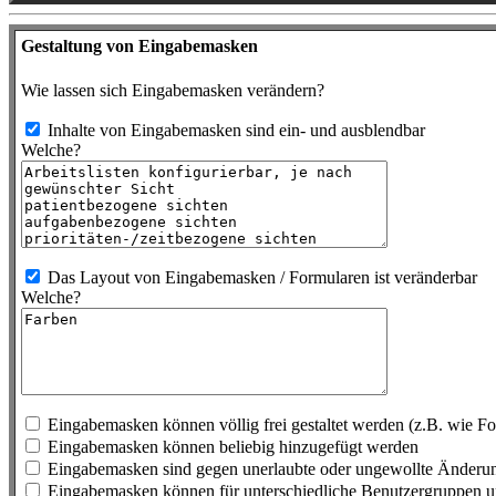
Gestaltung von Eingabemasken
Wie lassen sich Eingabemasken verändern?
Inhalte von Eingabemasken sind ein- und ausblendbar
Welche?
Das Layout von Eingabemasken / Formularen ist veränderbar
Welche?
Eingabemasken können völlig frei gestaltet werden (z.B. wie F
Eingabemasken können beliebig hinzugefügt werden
Eingabemasken sind gegen unerlaubte oder ungewollte Änderun
Eingabemasken können für unterschiedliche Benutzergruppen un